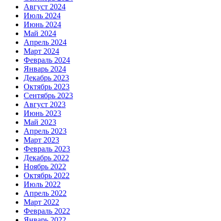
Август 2024
Июль 2024
Июнь 2024
Май 2024
Апрель 2024
Март 2024
Февраль 2024
Январь 2024
Декабрь 2023
Октябрь 2023
Сентябрь 2023
Август 2023
Июнь 2023
Май 2023
Апрель 2023
Март 2023
Февраль 2023
Декабрь 2022
Ноябрь 2022
Октябрь 2022
Июль 2022
Апрель 2022
Март 2022
Февраль 2022
Январь 2022