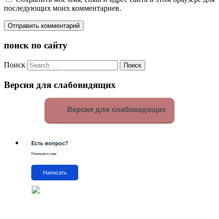
последующих моих комментариев.
поиск по сайту
Поиск
Версия для слабовидящих
Версия для слабовидящих
Есть вопрос?
Напишите нам
Написать