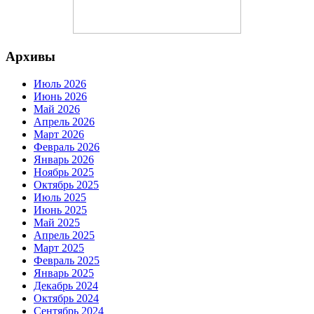
Архивы
Июль 2026
Июнь 2026
Май 2026
Апрель 2026
Март 2026
Февраль 2026
Январь 2026
Ноябрь 2025
Октябрь 2025
Июль 2025
Июнь 2025
Май 2025
Апрель 2025
Март 2025
Февраль 2025
Январь 2025
Декабрь 2024
Октябрь 2024
Сентябрь 2024