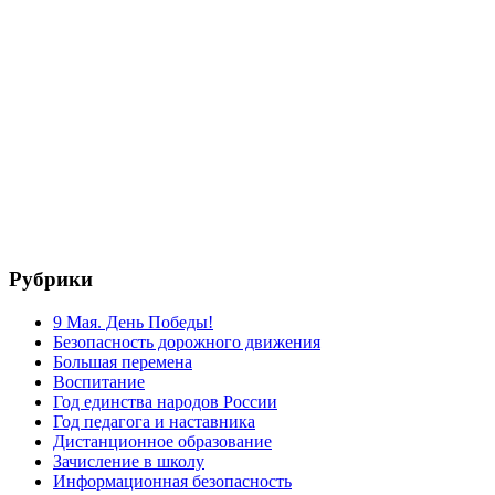
Рубрики
9 Мая. День Победы!
Безопасность дорожного движения
Большая перемена
Воспитание
Год единства народов России
Год педагога и наставника
Дистанционное образование
Зачисление в школу
Информационная безопасность