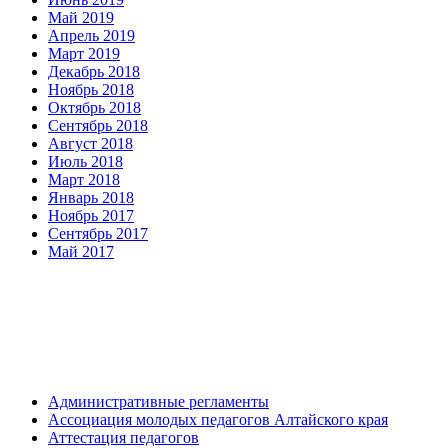
Май 2019
Апрель 2019
Март 2019
Декабрь 2018
Ноябрь 2018
Октябрь 2018
Сентябрь 2018
Август 2018
Июль 2018
Март 2018
Январь 2018
Ноябрь 2017
Сентябрь 2017
Май 2017
Административные регламенты
Ассоциация молодых педагогов Алтайского края
Аттестация педагогов