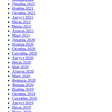
Декабрь 2021
Ноябрь 2021
Октябрь 2021
Август 2021
Июль 2021
Июнь 2021
Апрель 2021
Март 2021
Декабрь 2020
Ноябрь 2020
Октябрь 2020
Сентябрь 2020
Август 2020
Июль 2020
Май 2020
Апрель 2020
Март 2020
Февраль 2020
Январь 2020
Ноябрь 2019
Октябрь 2019
Сентябрь 2019
Август 2019
Июль 2019
Июнь 2019