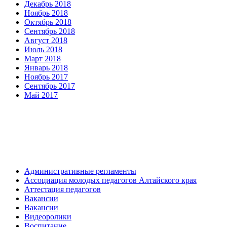
Декабрь 2018
Ноябрь 2018
Октябрь 2018
Сентябрь 2018
Август 2018
Июль 2018
Март 2018
Январь 2018
Ноябрь 2017
Сентябрь 2017
Май 2017
Административные регламенты
Ассоциация молодых педагогов Алтайского края
Аттестация педагогов
Вакансии
Вакансии
Видеоролики
Воспитание