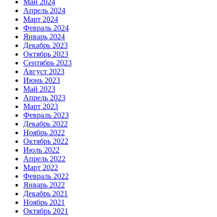
Май 2024
Апрель 2024
Март 2024
Февраль 2024
Январь 2024
Декабрь 2023
Октябрь 2023
Сентябрь 2023
Август 2023
Июнь 2023
Май 2023
Апрель 2023
Март 2023
Февраль 2023
Декабрь 2022
Ноябрь 2022
Октябрь 2022
Июль 2022
Апрель 2022
Март 2022
Февраль 2022
Январь 2022
Декабрь 2021
Ноябрь 2021
Октябрь 2021