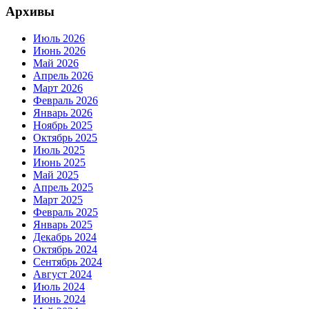
Архивы
Июль 2026
Июнь 2026
Май 2026
Апрель 2026
Март 2026
Февраль 2026
Январь 2026
Ноябрь 2025
Октябрь 2025
Июль 2025
Июнь 2025
Май 2025
Апрель 2025
Март 2025
Февраль 2025
Январь 2025
Декабрь 2024
Октябрь 2024
Сентябрь 2024
Август 2024
Июль 2024
Июнь 2024