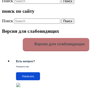
Поиск
поиск по сайту
Поиск
Версия для слабовидящих
Версия для слабовидящих
Есть вопрос?
Напишите нам
Написать