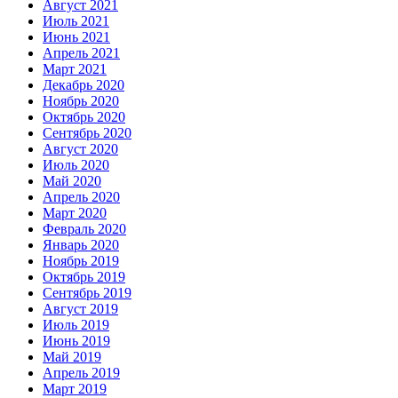
Август 2021
Июль 2021
Июнь 2021
Апрель 2021
Март 2021
Декабрь 2020
Ноябрь 2020
Октябрь 2020
Сентябрь 2020
Август 2020
Июль 2020
Май 2020
Апрель 2020
Март 2020
Февраль 2020
Январь 2020
Ноябрь 2019
Октябрь 2019
Сентябрь 2019
Август 2019
Июль 2019
Июнь 2019
Май 2019
Апрель 2019
Март 2019