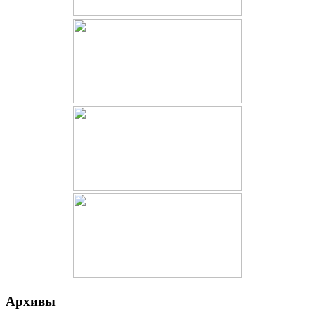
Архивы