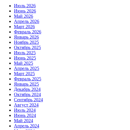
Июль 2026
Июнь 2026
Май 2026
Апрель 2026
Март 2026
Февраль 2026
Январь 2026
Ноябрь 2025
Октябрь 2025
Июль 2025
Июнь 2025
Май 2025
Апрель 2025
Март 2025
Февраль 2025
Январь 2025
Декабрь 2024
Октябрь 2024
Сентябрь 2024
Август 2024
Июль 2024
Июнь 2024
Май 2024
Апрель 2024