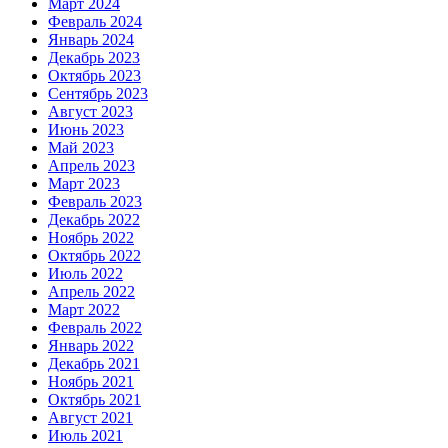
Март 2024
Февраль 2024
Январь 2024
Декабрь 2023
Октябрь 2023
Сентябрь 2023
Август 2023
Июнь 2023
Май 2023
Апрель 2023
Март 2023
Февраль 2023
Декабрь 2022
Ноябрь 2022
Октябрь 2022
Июль 2022
Апрель 2022
Март 2022
Февраль 2022
Январь 2022
Декабрь 2021
Ноябрь 2021
Октябрь 2021
Август 2021
Июль 2021