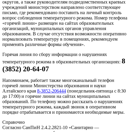
округов, а также руководителям подведомственных краевых
учреждений министерством направлено соответствующее
письмо, где рекомендовано поставить на личный контроль
вопрос соблюдения температурного режима. Номер телефона
«горячей линии» размещен на сайтах образовательных
организаций, муниципальных органов управления
образованием. В случае отсутствия возможности оперативно
нормализовать температуру в помещениях, рекомендуем
применять различные формы обучения».
Горячая линия по сбору информации о нарушениях
8
температурного режима в образовательных организациях:
(3852) 20-64-07
Напоминаем, работает также многоканальный телефон
горячей линии Министерства образования и науки
Алтайского края
8-3852-206444
(понедельник-пятница с 8:30
до 17:00) и горячие линии на сайтах муниципальных
образований. По телефону можно рассказать о нарушениях
температурного режима, каждый звонок в оперативном
порядке отрабатывается и принимаются необходимые меры.
Справочно
Согласно СанПиН 2.4.2.2821-10 «Санитарно —