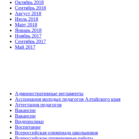
Октябрь 2018
Сентябрь 2018
Август 2018
Июль 2018
Март 2018
Январь 2018
Ноябрь 2017
Сентябрь 2017
Май 2017
Административные регламенты
Ассоциация молодых педагогов Алтайского края
Аттестация педагогов
Вакансии
Вакансии
Видеоролики
Воспитание
Всероссийская олимпиада школьников
Всероссийские проверочные работы