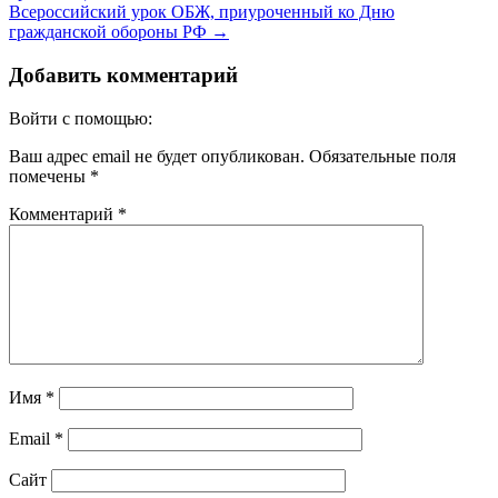
Всероссийский урок ОБЖ, приуроченный ко Дню
гражданской обороны РФ
→
Добавить комментарий
Войти с помощью:
Ваш адрес email не будет опубликован.
Обязательные поля
помечены
*
Комментарий
*
Имя
*
Email
*
Сайт