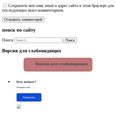
Сохранить моё имя, email и адрес сайта в этом браузере для
последующих моих комментариев.
поиск по сайту
Поиск
Версия для слабовидящих
Версия для слабовидящих
Есть вопрос?
Напишите нам
Написать