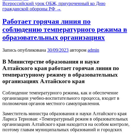
Всероссийский урок ОБЖ, приуроченный ко Дню
гражданской обороны РФ
→
Работает горячая линия по
соблюдению температурного режима в
образовательных организациях
Запись опубликована
30/09/2023
автором
admin
В Министерстве образования и науке
Алтайского края работает горячая линия по
температурному режиму в образовательных
организациях Алтайского края
Соблюдение температурного режима, как и обеспечение
организации учебно-воспитательного процесса, входит в
полномочия органов местного самоуправления.
Заместитель министра образования и науки Алтайского края
Лариса Терновая: «Температурный режим в образовательных
организациях Алтайского края находится на особом контроле,
поэтому главам муниципальных образований и городских