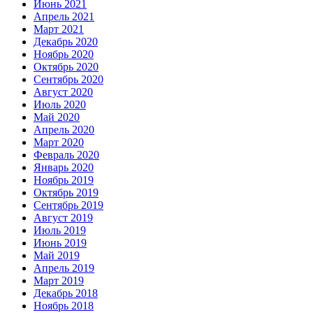
Июнь 2021
Апрель 2021
Март 2021
Декабрь 2020
Ноябрь 2020
Октябрь 2020
Сентябрь 2020
Август 2020
Июль 2020
Май 2020
Апрель 2020
Март 2020
Февраль 2020
Январь 2020
Ноябрь 2019
Октябрь 2019
Сентябрь 2019
Август 2019
Июль 2019
Июнь 2019
Май 2019
Апрель 2019
Март 2019
Декабрь 2018
Ноябрь 2018