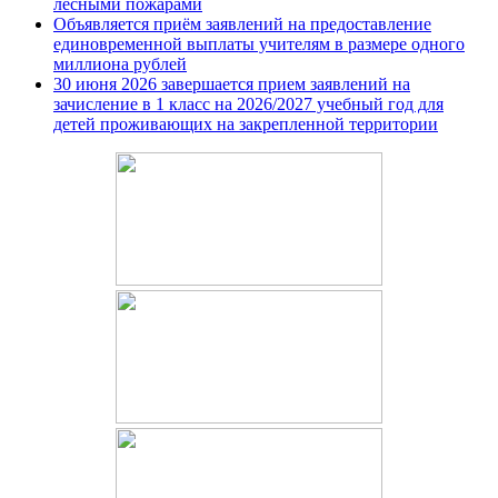
лесными пожарами
Объявляется приём заявлений на предоставление
единовременной выплаты учителям в размере одного
миллиона рублей
30 июня 2026 завершается прием заявлений на
зачисление в 1 класс на 2026/2027 учебный год для
детей проживающих на закрепленной территории