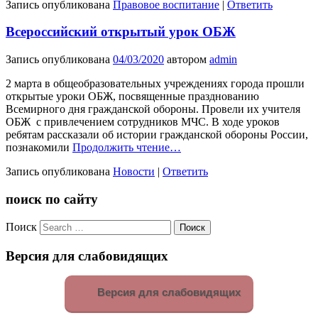
Запись опубликована
Правовое воспитание
|
Ответить
Всероссийский открытый урок ОБЖ
Запись опубликована
04/03/2020
автором
admin
2 марта в общеобразовательных учреждениях города прошли
открытые уроки ОБЖ, посвященные празднованию
Всемирного дня гражданской обороны. Провели их учителя
ОБЖ с привлечением сотрудников МЧС. В ходе уроков
ребятам рассказали об истории гражданской обороны России,
познакомили
Продолжить чтение…
Запись опубликована
Новости
|
Ответить
поиск по сайту
Поиск
Версия для слабовидящих
Версия для слабовидящих