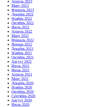
Апрель 2023
Март 2023
Февраль 2023
Декабрь 2022
Ноябрь 2022
Октябрь 2022
Июль 2022
Апрель 2022
Март 2022
Февраль 2022
Январь 2022
Декабрь 2021
Ноябрь 2021
Октябрь 2021
Август 2021
Июль 2021
Июнь 2021
Апрель 2021
Март 2021
Декабрь 2020
Ноябрь 2020
Октябрь 2020
Сентябрь 2020
Август 2020
Июль 2020