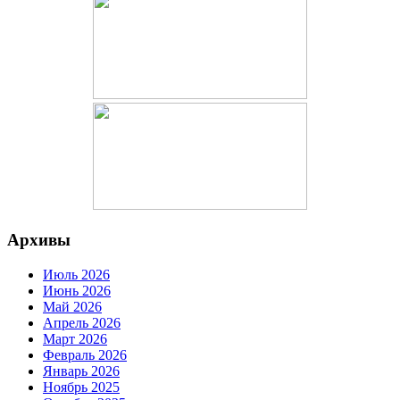
Архивы
Июль 2026
Июнь 2026
Май 2026
Апрель 2026
Март 2026
Февраль 2026
Январь 2026
Ноябрь 2025