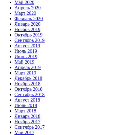
Май 2020
Апрель 2020
Март 2020
Февраль 2020
Январь 2020
Ноябрь 2019
Октябрь 2019
Сентябрь 2019
Август 2019
Июль 2019
Июнь 2019
Май 2019
Апрель 2019
Март 2019
Декабрь 2018
Ноябрь 2018
Октябрь 2018
Сентябрь 2018
Август 2018
Июль 2018
Март 2018
Январь 2018
Ноябрь 2017
Сентябрь 2017
Май 2017