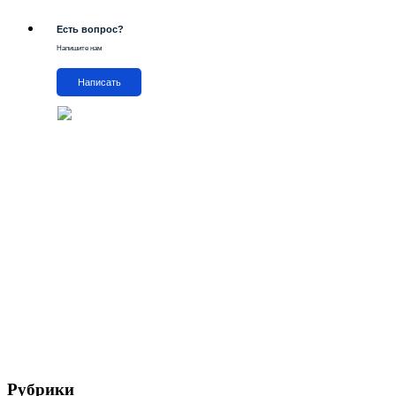
Есть вопрос?
Напишите нам
Написать
Рубрики