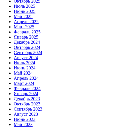
Октябрь 2025
Июль 2025
Июнь 2025
Май 2025
Апрель 2025
Март 2025
Февраль 2025
Январь 2025
Декабрь 2024
Октябрь 2024
Сентябрь 2024
Август 2024
Июль 2024
Июнь 2024
Май 2024
Апрель 2024
Март 2024
Февраль 2024
Январь 2024
Декабрь 2023
Октябрь 2023
Сентябрь 2023
Август 2023
Июнь 2023
Май 2023