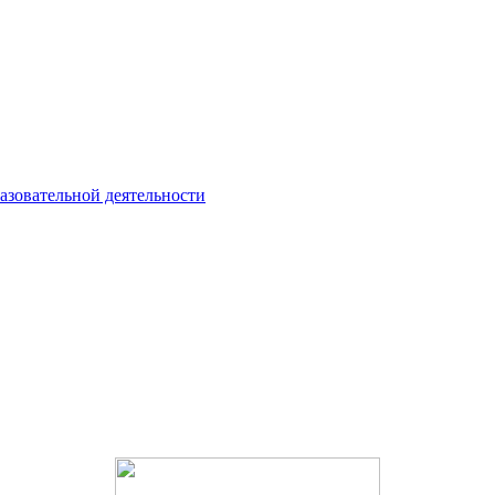
азовательной деятельности