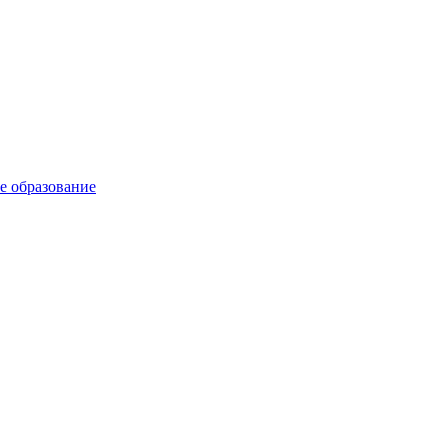
е образование