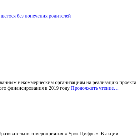
шегося без попечения родителей
рованным некоммерческим организациям на реализацию проекта
ого финансирования в 2019 году
Продолжить чтение…
бразовательного мероприятия « Урок Цифры». В акции