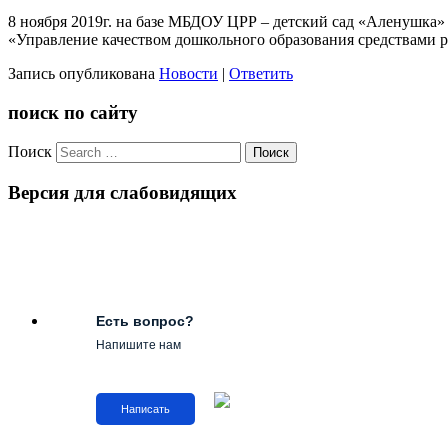
8 ноября 2019г. на базе МБДОУ ЦРР – детский сад «Аленушка»
«Управление качеством дошкольного образования средствами 
Запись опубликована
Новости
|
Ответить
поиск по сайту
Поиск
Версия для слабовидящих
Есть вопрос?
Напишите нам
Написать