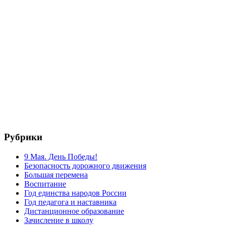
Рубрики
9 Мая. День Победы!
Безопасность дорожного движения
Большая перемена
Воспитание
Год единства народов России
Год педагога и наставника
Дистанционное образование
Зачисление в школу