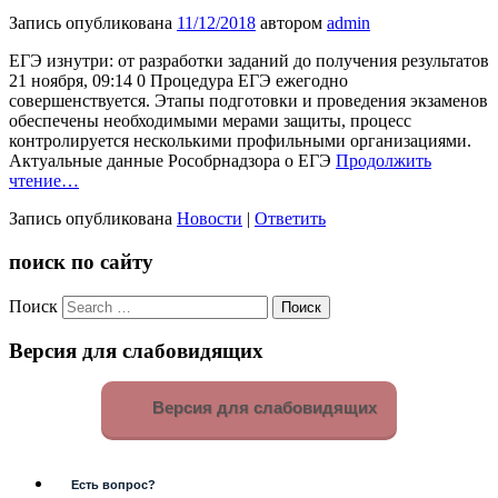
Запись опубликована
11/12/2018
автором
admin
ЕГЭ изнутри: от разработки заданий до получения результатов
21 ноября, 09:14 0 Процедура ЕГЭ ежегодно
совершенствуется. Этапы подготовки и проведения экзаменов
обеспечены необходимыми мерами защиты, процесс
контролируется несколькими профильными организациями.
Актуальные данные Рособрнадзора о ЕГЭ
Продолжить
чтение…
Запись опубликована
Новости
|
Ответить
поиск по сайту
Поиск
Версия для слабовидящих
Версия для слабовидящих
Есть вопрос?