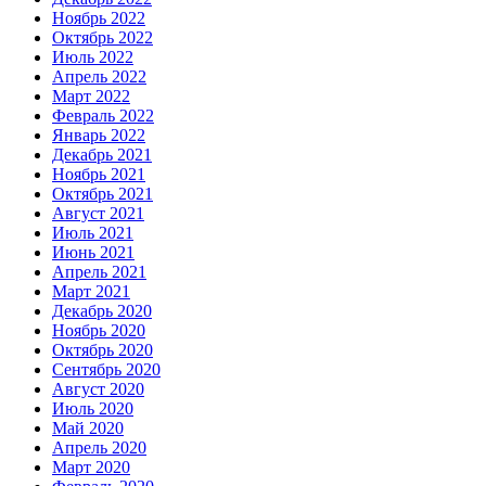
Ноябрь 2022
Октябрь 2022
Июль 2022
Апрель 2022
Март 2022
Февраль 2022
Январь 2022
Декабрь 2021
Ноябрь 2021
Октябрь 2021
Август 2021
Июль 2021
Июнь 2021
Апрель 2021
Март 2021
Декабрь 2020
Ноябрь 2020
Октябрь 2020
Сентябрь 2020
Август 2020
Июль 2020
Май 2020
Апрель 2020
Март 2020