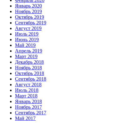
Февраль 2020
Январь 2020
Ноябрь 2019
Октябрь 2019
Сентябрь 2019
Август 2019
Июль 2019
Июнь 2019
Май 2019
Апрель 2019
Март 2019
Декабрь 2018
Ноябрь 2018
Октябрь 2018
Сентябрь 2018
Август 2018
Июль 2018
Март 2018
Январь 2018
Ноябрь 2017
Сентябрь 2017
Май 2017