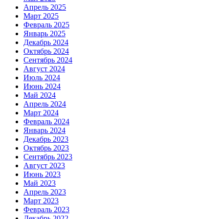
Апрель 2025
Март 2025
Февраль 2025
Январь 2025
Декабрь 2024
Октябрь 2024
Сентябрь 2024
Август 2024
Июль 2024
Июнь 2024
Май 2024
Апрель 2024
Март 2024
Февраль 2024
Январь 2024
Декабрь 2023
Октябрь 2023
Сентябрь 2023
Август 2023
Июнь 2023
Май 2023
Апрель 2023
Март 2023
Февраль 2023
Декабрь 2022