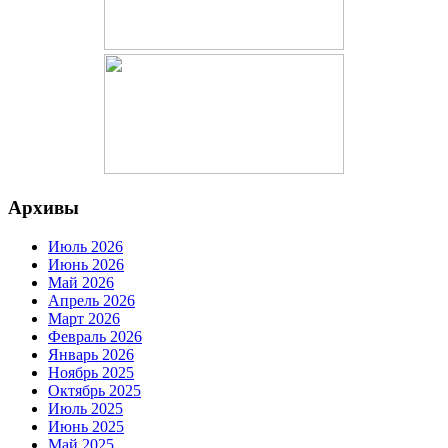
Архивы
Июль 2026
Июнь 2026
Май 2026
Апрель 2026
Март 2026
Февраль 2026
Январь 2026
Ноябрь 2025
Октябрь 2025
Июль 2025
Июнь 2025
Май 2025