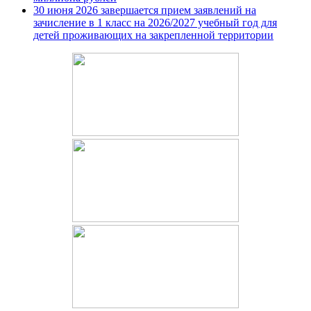
30 июня 2026 завершается прием заявлений на
зачисление в 1 класс на 2026/2027 учебный год для
детей проживающих на закрепленной территории