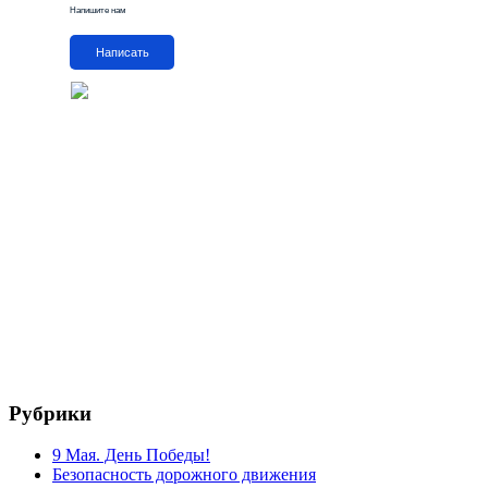
Напишите нам
Написать
Рубрики
9 Мая. День Победы!
Безопасность дорожного движения