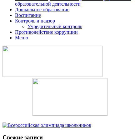
образовательной деятельности
Дошкольное образование
Воспитание
Контроль и надзор
Учредительный контроль
Противодействие коррупции
Меню
Свежие записи