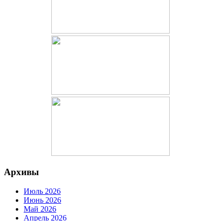
Архивы
Июль 2026
Июнь 2026
Май 2026
Апрель 2026