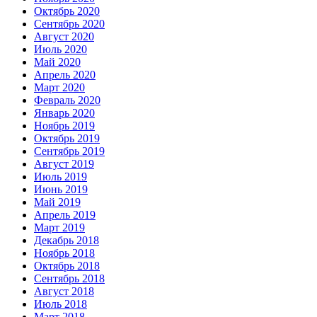
Октябрь 2020
Сентябрь 2020
Август 2020
Июль 2020
Май 2020
Апрель 2020
Март 2020
Февраль 2020
Январь 2020
Ноябрь 2019
Октябрь 2019
Сентябрь 2019
Август 2019
Июль 2019
Июнь 2019
Май 2019
Апрель 2019
Март 2019
Декабрь 2018
Ноябрь 2018
Октябрь 2018
Сентябрь 2018
Август 2018
Июль 2018
Март 2018