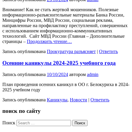
Внимание! Как не стать жертвой мошенников. Полезные
информационно-разъяснительные материалы Банка России,
Минцифры России, МВД России, социальная реклама,
направленные на профилактику преступлений, совершенных
с использованием информационно-коммуникативных
технологий. ⁣ Сайт МВД России (Главная – Дополнительные
страницы –
Продолжить чтение…
Запись опубликована
Прокуратура разъясняет
|
Ответить
Осенние каникулы 2024-2025 учебного года
Запись опубликована
10/10/2024
автором
admin
План проведения осенних каникул в ОО г. Белокуриха в 2024-
2025 учебном году
Запись опубликована
Каникулы
,
Новости
|
Ответить
поиск по сайту
Поиск