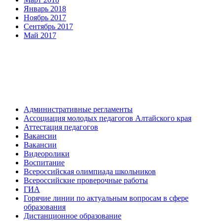
Январь 2018
Ноябрь 2017
Сентябрь 2017
Май 2017
Административные регламенты
Ассоциация молодых педагогов Алтайского края
Аттестация педагогов
Вакансии
Вакансии
Видеоролики
Воспитание
Всероссийская олимпиада школьников
Всероссийские проверочные работы
ГИА
Горячие линии по актуальным вопросам в сфере
образования
Дистанционное образование