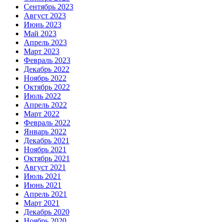
Сентябрь 2023
Август 2023
Июнь 2023
Май 2023
Апрель 2023
Март 2023
Февраль 2023
Декабрь 2022
Ноябрь 2022
Октябрь 2022
Июль 2022
Апрель 2022
Март 2022
Февраль 2022
Январь 2022
Декабрь 2021
Ноябрь 2021
Октябрь 2021
Август 2021
Июль 2021
Июнь 2021
Апрель 2021
Март 2021
Декабрь 2020
Ноябрь 2020