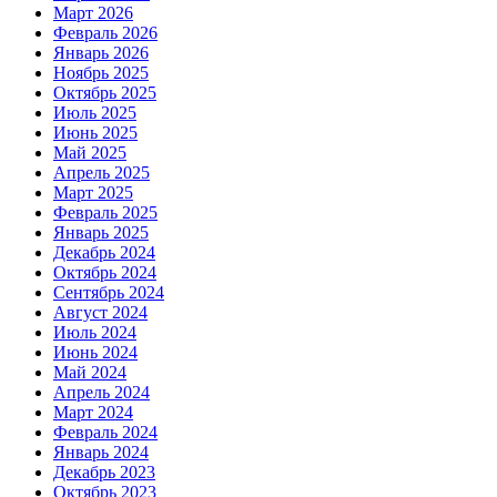
Март 2026
Февраль 2026
Январь 2026
Ноябрь 2025
Октябрь 2025
Июль 2025
Июнь 2025
Май 2025
Апрель 2025
Март 2025
Февраль 2025
Январь 2025
Декабрь 2024
Октябрь 2024
Сентябрь 2024
Август 2024
Июль 2024
Июнь 2024
Май 2024
Апрель 2024
Март 2024
Февраль 2024
Январь 2024
Декабрь 2023
Октябрь 2023