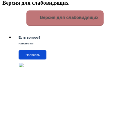
Версия для слабовидящих
Версия для слабовидящих
Есть вопрос?
Напишите нам
Написать