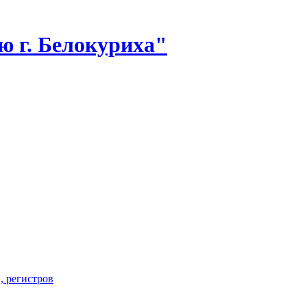
 г. Белокуриха"
, регистров