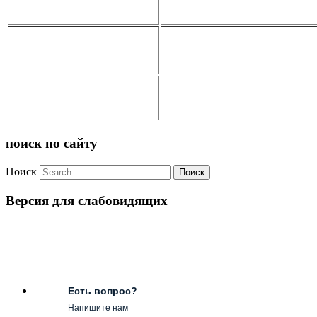
поиск по сайту
Поиск
Версия для слабовидящих
Есть вопрос?
Напишите нам