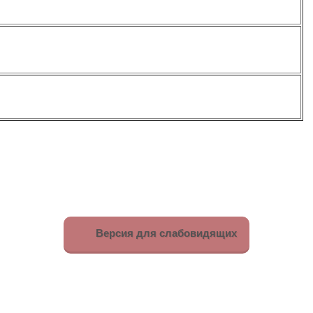
Версия для слабовидящих