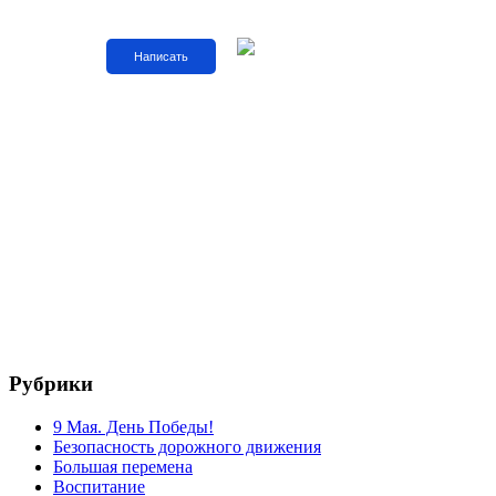
Написать
Рубрики
9 Мая. День Победы!
Безопасность дорожного движения
Большая перемена
Воспитание