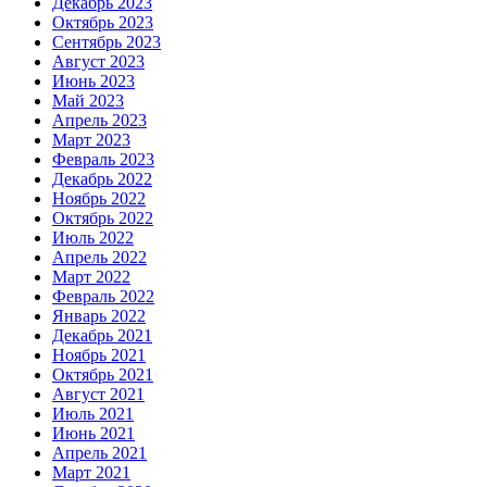
Декабрь 2023
Октябрь 2023
Сентябрь 2023
Август 2023
Июнь 2023
Май 2023
Апрель 2023
Март 2023
Февраль 2023
Декабрь 2022
Ноябрь 2022
Октябрь 2022
Июль 2022
Апрель 2022
Март 2022
Февраль 2022
Январь 2022
Декабрь 2021
Ноябрь 2021
Октябрь 2021
Август 2021
Июль 2021
Июнь 2021
Апрель 2021
Март 2021