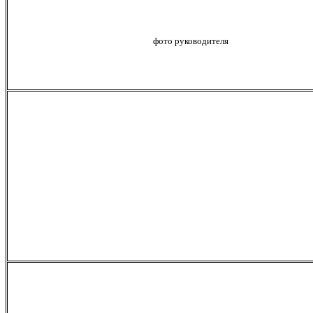
фото руководителя