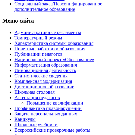
Социальный заказ/Персонифицированное
дополнительное образование
Меню сайта
Административные регламенты
Температурный режим
Характеристика системы образования
Почетные работники образования
Публикации педагогов
Национальный проект «Образование»
Информатизация образования
Инновационная деятельность
Статистические сведения
Комплексная модернизация
Дистанционное образование
Школьная столовая
Аттестация педагогов
Повышение квалификации
Профилактика правонарушений
Защита персональных данных
Каникулы
Школьные учебники
Всероссийские проверочные работы