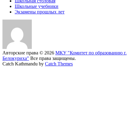
Школьная столовая
Школьные учебники
Экзамены прошлых лет
Авторские права © 2026
МКУ "Комитет по образованию г.
Белокуриха"
Все права защищены.
Catch Kathmandu by
Catch Themes