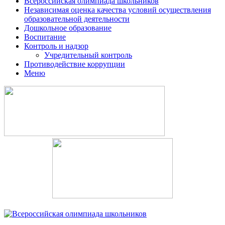
Всероссийская олимпиада школьников
Независимая оценка качества условий осуществления
образовательной деятельности
Дошкольное образование
Воспитание
Контроль и надзор
Учредительный контроль
Противодействие коррупции
Меню