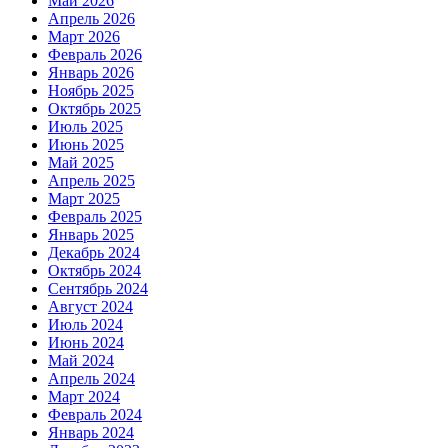
Май 2026
Апрель 2026
Март 2026
Февраль 2026
Январь 2026
Ноябрь 2025
Октябрь 2025
Июль 2025
Июнь 2025
Май 2025
Апрель 2025
Март 2025
Февраль 2025
Январь 2025
Декабрь 2024
Октябрь 2024
Сентябрь 2024
Август 2024
Июль 2024
Июнь 2024
Май 2024
Апрель 2024
Март 2024
Февраль 2024
Январь 2024