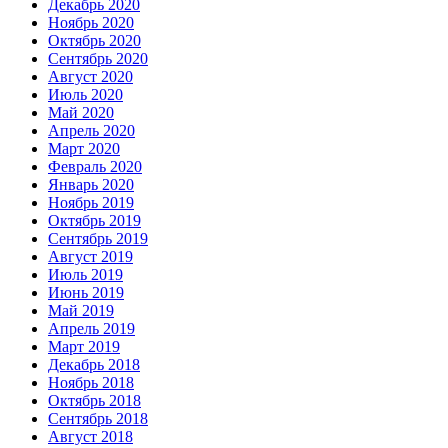
Декабрь 2020
Ноябрь 2020
Октябрь 2020
Сентябрь 2020
Август 2020
Июль 2020
Май 2020
Апрель 2020
Март 2020
Февраль 2020
Январь 2020
Ноябрь 2019
Октябрь 2019
Сентябрь 2019
Август 2019
Июль 2019
Июнь 2019
Май 2019
Апрель 2019
Март 2019
Декабрь 2018
Ноябрь 2018
Октябрь 2018
Сентябрь 2018
Август 2018