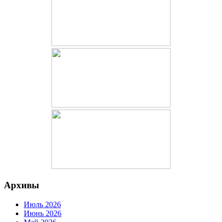
Архивы
Июль 2026
Июнь 2026