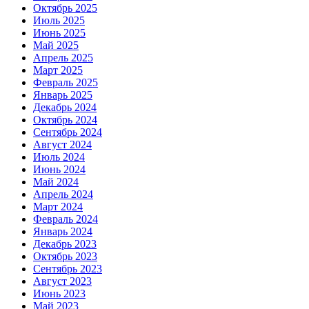
Октябрь 2025
Июль 2025
Июнь 2025
Май 2025
Апрель 2025
Март 2025
Февраль 2025
Январь 2025
Декабрь 2024
Октябрь 2024
Сентябрь 2024
Август 2024
Июль 2024
Июнь 2024
Май 2024
Апрель 2024
Март 2024
Февраль 2024
Январь 2024
Декабрь 2023
Октябрь 2023
Сентябрь 2023
Август 2023
Июнь 2023
Май 2023