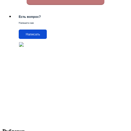
Есть вопрос?
Напишите нам
Написать