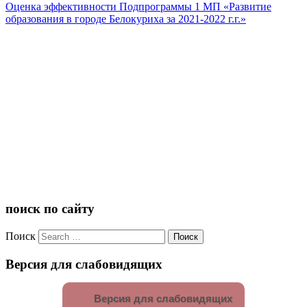
Оценка эффективности Подпрограммы 1 МП «Развитие
образования в городе Белокуриха за 2021-2022 г.г.»
поиск по сайту
Поиск
Версия для слабовидящих
Версия для слабовидящих