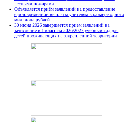
лесными пожарами
Объявляется приём заявлений на предоставление
единовременной выплаты учителям в размере одного
миллиона рублей
30 июня 2026 завершается прием заявлений на
зачисление в 1 класс на 2026/2027 учебный год для
детей проживающих на закрепленной территории