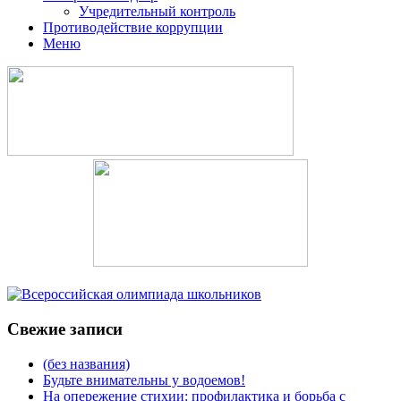
Учредительный контроль
Противодействие коррупции
Меню
Свежие записи
(без названия)
Будьте внимательны у водоемов!
На опережение стихии: профилактика и борьба с