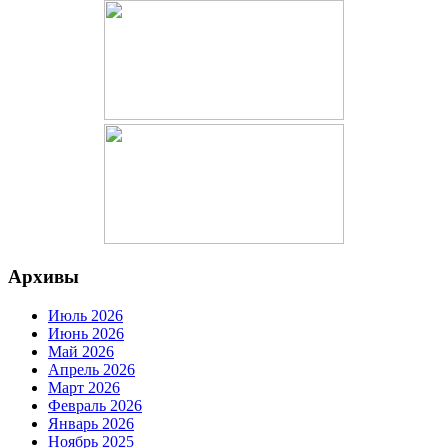
Архивы
Июль 2026
Июнь 2026
Май 2026
Апрель 2026
Март 2026
Февраль 2026
Январь 2026
Ноябрь 2025