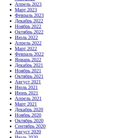
Апрель 2023
Март 2023
Февраль 2023
Декабрь 2022
Ноябрь 2022
Октябрь 2022
Июль 2022
Апрель 2022
Март 2022
Февраль 2022
Январь 2022
Декабрь 2021
Ноябрь 2021
Октябрь 2021
Август 2021
Июль 2021
Июнь 2021
Апрель 2021
Март 2021
Декабрь 2020
Ноябрь 2020
Октябрь 2020
Сентябрь 2020
Август 2020
Июль 2020