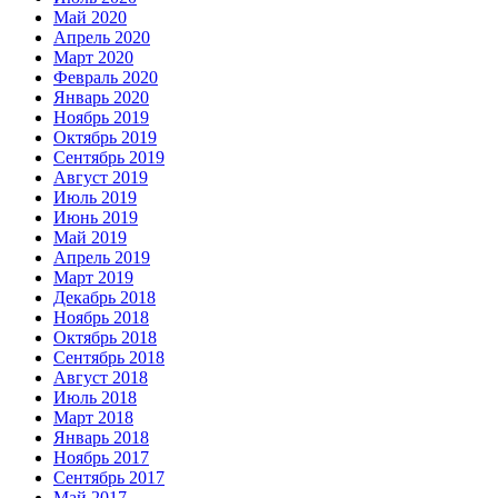
Май 2020
Апрель 2020
Март 2020
Февраль 2020
Январь 2020
Ноябрь 2019
Октябрь 2019
Сентябрь 2019
Август 2019
Июль 2019
Июнь 2019
Май 2019
Апрель 2019
Март 2019
Декабрь 2018
Ноябрь 2018
Октябрь 2018
Сентябрь 2018
Август 2018
Июль 2018
Март 2018
Январь 2018
Ноябрь 2017
Сентябрь 2017
Май 2017