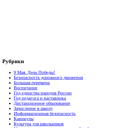
Рубрики
9 Мая. День Победы!
Безопасность дорожного движения
Большая перемена
Воспитание
Год единства народов России
Год педагога и наставника
Дистанционное образование
Зачисление в школу
Информационная безопасность
Каникулы
Культура для школьников