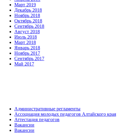
Март 2019
Декабрь 2018
Ноябрь 2018
Октябрь 2018
Сентябрь 2018
Август 2018
Июль 2018
Март 2018
Январь 2018
Ноябрь 2017
Сентябрь 2017
Май 2017
Административные регламенты
Ассоциация молодых педагогов Алтайского края
Аттестация педагогов
Вакансии
Вакансии