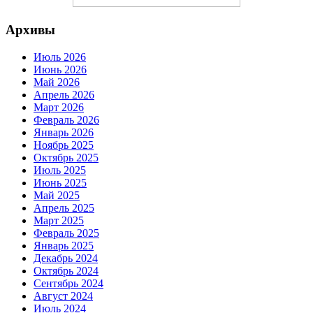
Архивы
Июль 2026
Июнь 2026
Май 2026
Апрель 2026
Март 2026
Февраль 2026
Январь 2026
Ноябрь 2025
Октябрь 2025
Июль 2025
Июнь 2025
Май 2025
Апрель 2025
Март 2025
Февраль 2025
Январь 2025
Декабрь 2024
Октябрь 2024
Сентябрь 2024
Август 2024
Июль 2024