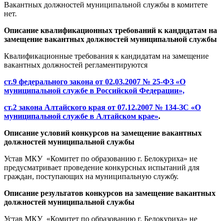
Вакантных должностей муниципальной службы в комитете
нет.
Описание квалификационных требований к кандидатам на
замещение вакантных должностей муниципальной службы
Квалификационные требования к кандидатам на замещение
вакантных должностей регламентируются
ст.9 федерального закона от 02.03.2007 № 25-ФЗ «О
муниципальной службе в Российской Федерации»,
ст.2 закона Алтайского края от 07.12.2007 № 134-ЗС «О
муниципальной службе в Алтайском крае»
.
Описание условий конкурсов на замещение вакантных
должностей муниципальной службы
Устав МКУ «Комитет по образованию г. Белокуриха» не
предусматривает проведение конкурсных испытаний для
граждан, поступающих на муниципальную службу.
Описание результатов конкурсов на замещение вакантных
должностей муниципальной службы
Устав МКУ «Комитет по образованию г. Белокуриха» не