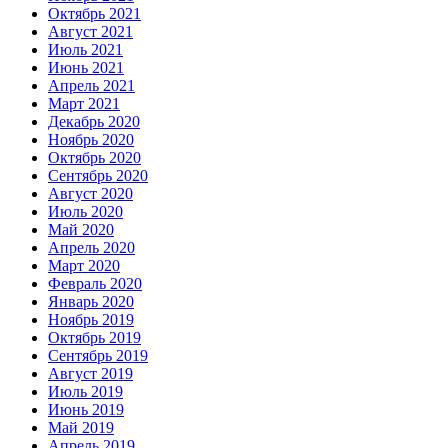
Октябрь 2021
Август 2021
Июль 2021
Июнь 2021
Апрель 2021
Март 2021
Декабрь 2020
Ноябрь 2020
Октябрь 2020
Сентябрь 2020
Август 2020
Июль 2020
Май 2020
Апрель 2020
Март 2020
Февраль 2020
Январь 2020
Ноябрь 2019
Октябрь 2019
Сентябрь 2019
Август 2019
Июль 2019
Июнь 2019
Май 2019
Апрель 2019