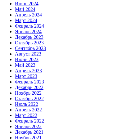
Июнь 2024
Май 2024
Апрель 2024
Март 2024
Февраль 2024
Январь 2024
Декабрь 2023
Октябрь 2023
Сентябрь 2023
Август 2023
Июнь 2023
Май 2023
Апрель 2023
Март 2023
Февраль 2023
Декабрь 2022
Ноябрь 2022
Октябрь 2022
Июль 2022
Апрель 2022
Март 2022
Февраль 2022
Январь 2022
Декабрь 2021
Ноябрь 2021