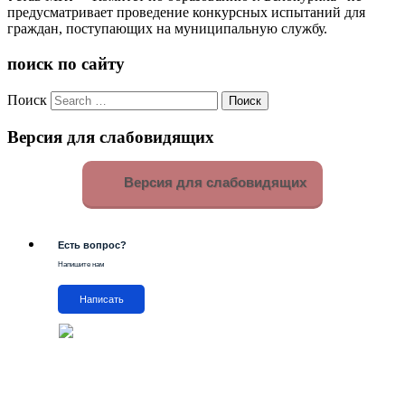
предусматривает проведение конкурсных испытаний для
граждан, поступающих на муниципальную службу.
поиск по сайту
Поиск
Версия для слабовидящих
Версия для слабовидящих
Есть вопрос?
Напишите нам
Написать