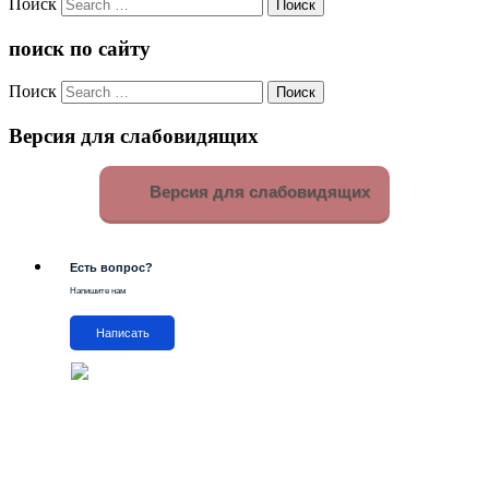
Поиск
поиск по сайту
Поиск
Версия для слабовидящих
Версия для слабовидящих
Есть вопрос?
Напишите нам
Написать