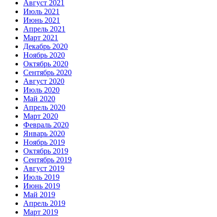
Август 2021
Июль 2021
Июнь 2021
Апрель 2021
Март 2021
Декабрь 2020
Ноябрь 2020
Октябрь 2020
Сентябрь 2020
Август 2020
Июль 2020
Май 2020
Апрель 2020
Март 2020
Февраль 2020
Январь 2020
Ноябрь 2019
Октябрь 2019
Сентябрь 2019
Август 2019
Июль 2019
Июнь 2019
Май 2019
Апрель 2019
Март 2019