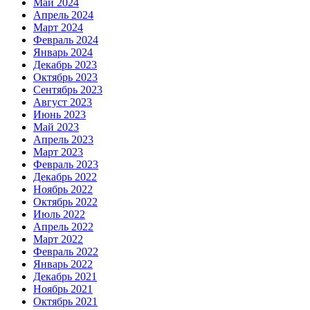
Май 2024
Апрель 2024
Март 2024
Февраль 2024
Январь 2024
Декабрь 2023
Октябрь 2023
Сентябрь 2023
Август 2023
Июнь 2023
Май 2023
Апрель 2023
Март 2023
Февраль 2023
Декабрь 2022
Ноябрь 2022
Октябрь 2022
Июль 2022
Апрель 2022
Март 2022
Февраль 2022
Январь 2022
Декабрь 2021
Ноябрь 2021
Октябрь 2021