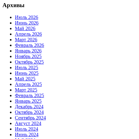
Архивы
Июль 2026
Июнь 2026
Май 2026
Апрель 2026
Март 2026
Февраль 2026
Январь 2026
Ноябрь 2025
Октябрь 2025
Июль 2025
Июнь 2025
Май 2025
Апрель 2025
Март 2025
Февраль 2025
Январь 2025
Декабрь 2024
Октябрь 2024
Сентябрь 2024
Август 2024
Июль 2024
Июнь 2024