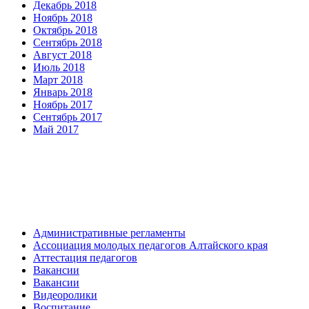
Декабрь 2018
Ноябрь 2018
Октябрь 2018
Сентябрь 2018
Август 2018
Июль 2018
Март 2018
Январь 2018
Ноябрь 2017
Сентябрь 2017
Май 2017
Административные регламенты
Ассоциация молодых педагогов Алтайского края
Аттестация педагогов
Вакансии
Вакансии
Видеоролики
Воспитание