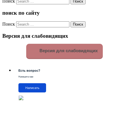
Поиск
поиск по сайту
Поиск
Версия для слабовидящих
Версия для слабовидящих
Есть вопрос?
Напишите нам
Написать