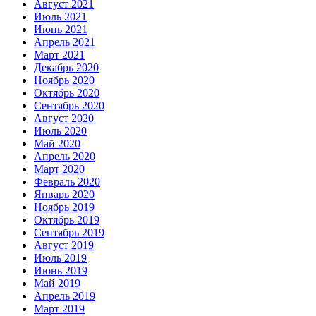
Август 2021
Июль 2021
Июнь 2021
Апрель 2021
Март 2021
Декабрь 2020
Ноябрь 2020
Октябрь 2020
Сентябрь 2020
Август 2020
Июль 2020
Май 2020
Апрель 2020
Март 2020
Февраль 2020
Январь 2020
Ноябрь 2019
Октябрь 2019
Сентябрь 2019
Август 2019
Июль 2019
Июнь 2019
Май 2019
Апрель 2019
Март 2019