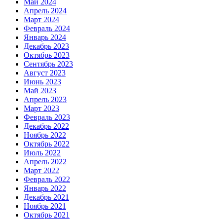
Май 2024
Апрель 2024
Март 2024
Февраль 2024
Январь 2024
Декабрь 2023
Октябрь 2023
Сентябрь 2023
Август 2023
Июнь 2023
Май 2023
Апрель 2023
Март 2023
Февраль 2023
Декабрь 2022
Ноябрь 2022
Октябрь 2022
Июль 2022
Апрель 2022
Март 2022
Февраль 2022
Январь 2022
Декабрь 2021
Ноябрь 2021
Октябрь 2021