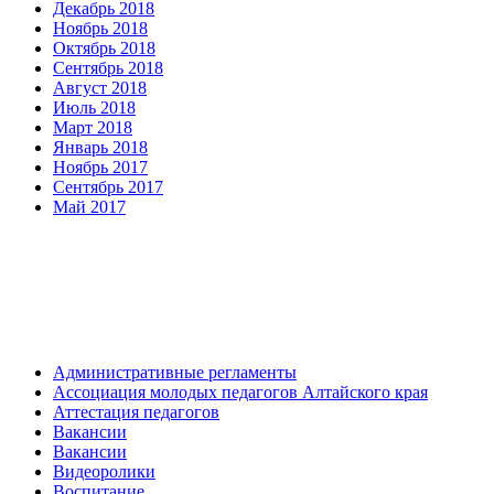
Декабрь 2018
Ноябрь 2018
Октябрь 2018
Сентябрь 2018
Август 2018
Июль 2018
Март 2018
Январь 2018
Ноябрь 2017
Сентябрь 2017
Май 2017
Административные регламенты
Ассоциация молодых педагогов Алтайского края
Аттестация педагогов
Вакансии
Вакансии
Видеоролики
Воспитание