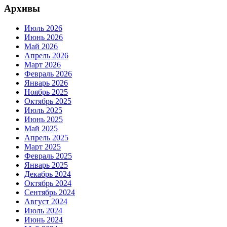
Архивы
Июль 2026
Июнь 2026
Май 2026
Апрель 2026
Март 2026
Февраль 2026
Январь 2026
Ноябрь 2025
Октябрь 2025
Июль 2025
Июнь 2025
Май 2025
Апрель 2025
Март 2025
Февраль 2025
Январь 2025
Декабрь 2024
Октябрь 2024
Сентябрь 2024
Август 2024
Июль 2024
Июнь 2024