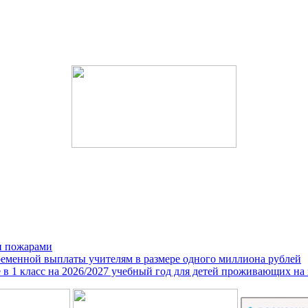
и пожарами
ременной выплаты учителям в размере одного миллиона рублей
е в 1 класс на 2026/2027 учебный год для детей проживающих на