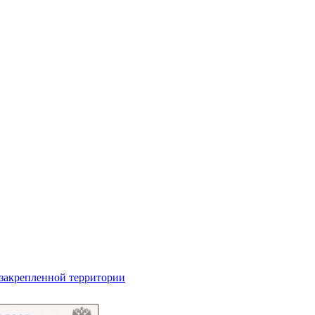
 закрепленной территории