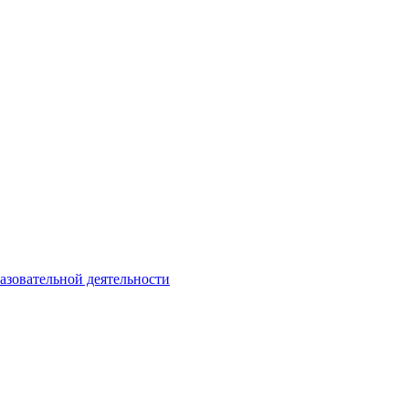
азовательной деятельности