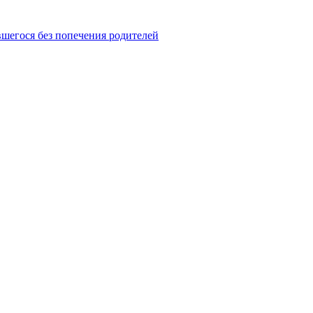
шегося без попечения родителей