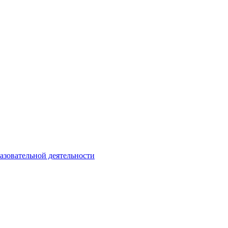
азовательной деятельности