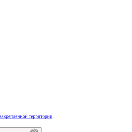
 закрепленной территории