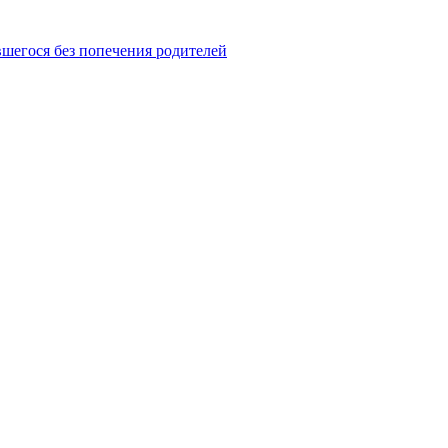
шегося без попечения родителей