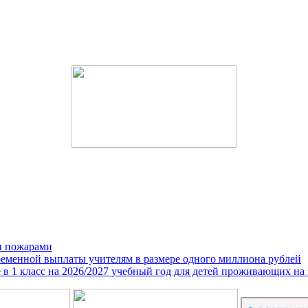
и пожарами
ременной выплаты учителям в размере одного миллиона рублей
е в 1 класс на 2026/2027 учебный год для детей проживающих на