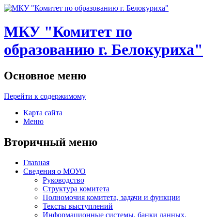
МКУ "Комитет по
образованию г. Белокуриха"
Основное меню
Перейти к содержимому
Карта сайта
Меню
Вторичный меню
Главная
Сведения о МОУО
Руководство
Структура комитета
Полномочия комитета, задачи и функции
Тексты выступлений
Информационные системы, банки данных,