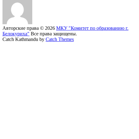
Авторские права © 2026
МКУ "Комитет по образованию г.
Белокуриха"
Все права защищены.
Catch Kathmandu by
Catch Themes