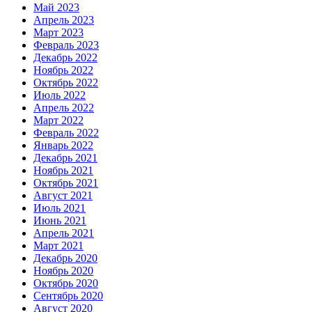
Май 2023
Апрель 2023
Март 2023
Февраль 2023
Декабрь 2022
Ноябрь 2022
Октябрь 2022
Июль 2022
Апрель 2022
Март 2022
Февраль 2022
Январь 2022
Декабрь 2021
Ноябрь 2021
Октябрь 2021
Август 2021
Июль 2021
Июнь 2021
Апрель 2021
Март 2021
Декабрь 2020
Ноябрь 2020
Октябрь 2020
Сентябрь 2020
Август 2020