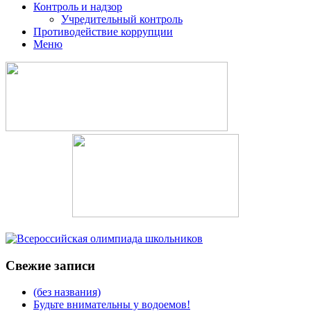
Контроль и надзор
Учредительный контроль
Противодействие коррупции
Меню
Свежие записи
(без названия)
Будьте внимательны у водоемов!