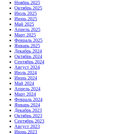
Ноябрь 2025
Октябрь 2025
Июль 2025
Июнь 2025
Май 2025
Апрель 2025
Март 2025
Февраль 2025
Январь 2025
Декабрь 2024
Октябрь 2024
Сентябрь 2024
Август 2024
Июль 2024
Июнь 2024
Май 2024
Апрель 2024
Март 2024
Февраль 2024
Январь 2024
Декабрь 2023
Октябрь 2023
Сентябрь 2023
Август 2023
Июнь 2023