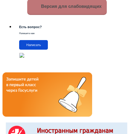
Версия для слабовидящих
Есть вопрос?
Напишите нам
Написать