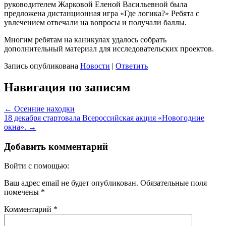
руководителем Жарковой Еленой Васильевной была
предложена дистанционная игра «Где логика?» Ребята с
увлечением отвечали на вопросы и получали баллы.
Многим ребятам на каникулах удалось собрать
дополнительный материал для исследовательских проектов.
Запись опубликована
Новости
|
Ответить
Навигация по записям
←
Осенние находки
18 декабря стартовала Всероссийская акция «Новогодние
окна».
→
Добавить комментарий
Войти с помощью:
Ваш адрес email не будет опубликован.
Обязательные поля
помечены
*
Комментарий
*