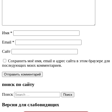
Имя
*
Email
*
Сайт
Сохранить моё имя, email и адрес сайта в этом браузере для
последующих моих комментариев.
поиск по сайту
Поиск
Версия для слабовидящих