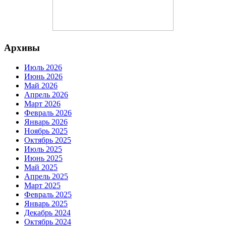
Архивы
Июль 2026
Июнь 2026
Май 2026
Апрель 2026
Март 2026
Февраль 2026
Январь 2026
Ноябрь 2025
Октябрь 2025
Июль 2025
Июнь 2025
Май 2025
Апрель 2025
Март 2025
Февраль 2025
Январь 2025
Декабрь 2024
Октябрь 2024