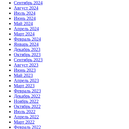
Сентябрь 2024
Август 2024
Июль 2024
Июнь 2024
Май 2024
Апрель 2024
Март 2024
Февраль 2024
Январь 2024
Декабрь 2023
Октябрь 2023
Сентябрь 2023
Август 2023
Июнь 2023
Май 2023
Апрель 2023
Март 2023
Февраль 2023
Декабрь 2022
Ноябрь 2022
Октябрь 2022
Июль 2022
Апрель 2022
Март 2022
Февраль 2022