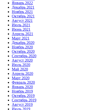
Январь 2022
Декабрь 2021
Ноябрь 2021
Октябрь 2021
Август 2021
Июль 2021
Июнь 2021
Апрель 2021
Март 2021
Декабрь 2020
Ноябрь 2020
Октябрь 2020
Сентябрь 2020
Август 2020
Июль 2020
Май 2020
Апрель 2020
Март 2020
Февраль 2020
Январь 2020
Ноябрь 2019
Октябрь 2019
Сентябрь 2019
Август 2019
Июль 2019