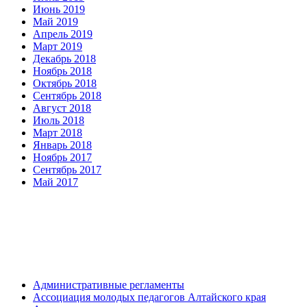
Июнь 2019
Май 2019
Апрель 2019
Март 2019
Декабрь 2018
Ноябрь 2018
Октябрь 2018
Сентябрь 2018
Август 2018
Июль 2018
Март 2018
Январь 2018
Ноябрь 2017
Сентябрь 2017
Май 2017
Административные регламенты
Ассоциация молодых педагогов Алтайского края