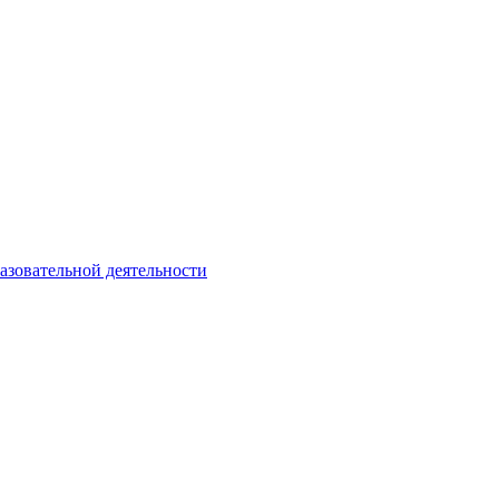
азовательной деятельности