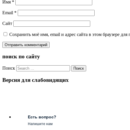
Имя
*
Email
*
Сайт
Сохранить моё имя, email и адрес сайта в этом браузере д
поиск по сайту
Поиск
Версия для слабовидящих
Есть вопрос?
Напишите нам