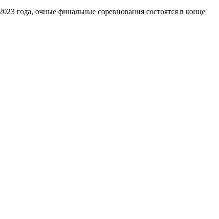
023 года, очные финальные соревнования состоятся в конце