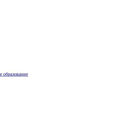
е образование