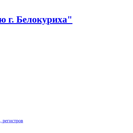
 г. Белокуриха"
, регистров