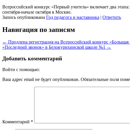
Всероссийский конкурс «Первый учитель» включает два этапа:
сентября-начале октября в Москве.
Запись опубликована
Год педагога и наставника
|
Ответить
Навигация по записям
←
Продлена регистрация на Всероссийский конкурс «Большая 
«Последний звонок» в Белокурихинской школе №1
→
Добавить комментарий
Войти с помощью:
Ваш адрес email не будет опубликован.
Обязательные поля пом
Комментарий
*