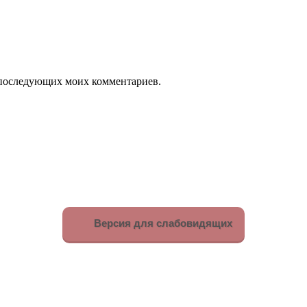
ля последующих моих комментариев.
Версия для слабовидящих