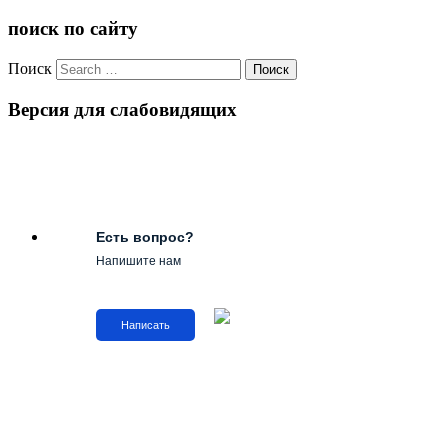
поиск по сайту
Поиск
Версия для слабовидящих
Есть вопрос?
Напишите нам
Написать