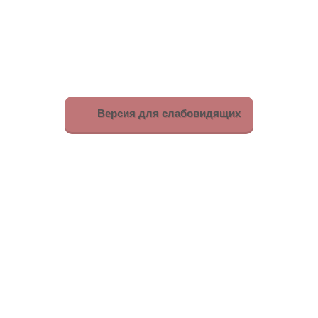
Версия для слабовидящих