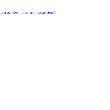
шегося без попечения родителей