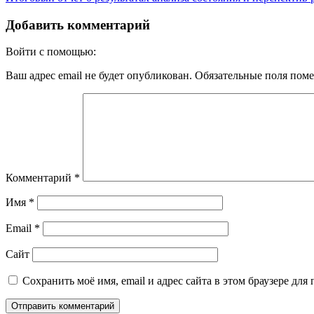
Добавить комментарий
Войти с помощью:
Ваш адрес email не будет опубликован.
Обязательные поля пом
Комментарий
*
Имя
*
Email
*
Сайт
Сохранить моё имя, email и адрес сайта в этом браузере д