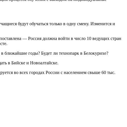
чащиеся будут обучаться только в одну смену. Изменится и
 поставлена — Россия должна войти в число 10 ведущих стран
сте.
 в ближайшие годы? Будет ли технопарк в Белокурихе?
ать в Бийске и Новоалтайске.
уется во всех городах России с населением свыше 60 тыс.