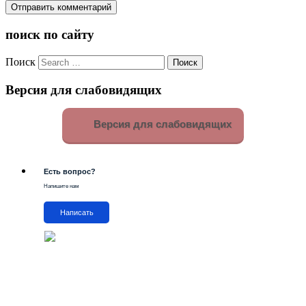
поиск по сайту
Поиск
Версия для слабовидящих
Версия для слабовидящих
Есть вопрос?
Напишите нам
Написать