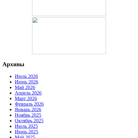
Архивы
Июль 2026
Июнь 2026
Май 2026
Апрель 2026
Март 2026
Февраль 2026
Январь 2026
Ноябрь 2025
Октябрь 2025
Июль 2025
Июнь 2025
Май 2025