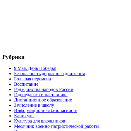
Рубрики
9 Мая. День Победы!
Безопасность дорожного движения
Большая перемена
Воспитание
Год единства народов России
Год педагога и наставника
Дистанционное образование
Зачисление в школу
Информационная безопасность
Каникулы
Культура для школьников
Месячник военно-патриотической работы