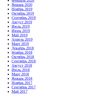
Февраль 2020
Январь 2020
Ноябрь 2019
Октябрь 2019
Сентябрь 2019
Август 2019
Июль 2019
Июнь 2019
Май 2019
Апрель 2019
Март 2019
Декабрь 2018
Ноябрь 2018
Октябрь 2018
Сентябрь 2018
Август 2018
Июль 2018
Март 2018
Январь 2018
Ноябрь 2017
Сентябрь 2017
Май 2017