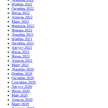
Ноябрь 2022
Октябрь 2022
Июль 2022
Апрель 2022
Март 2022
Февраль 2022
Январь 2022
Декабрь 2021
Ноябрь 2021
Октябрь 2021
Август 2021
Июль 2021
Июнь 2021
Апрель 2021
Март 2021
Декабрь 2020
Ноябрь 2020
Октябрь 2020
Сентябрь 2020
Август 2020
Июль 2020
Май 2020
Апрель 2020
Март 2020