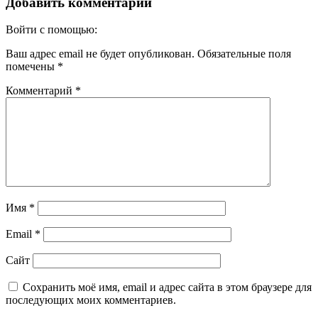
Добавить комментарий
Войти с помощью:
Ваш адрес email не будет опубликован.
Обязательные поля
помечены
*
Комментарий
*
Имя
*
Email
*
Сайт
Сохранить моё имя, email и адрес сайта в этом браузере для
последующих моих комментариев.