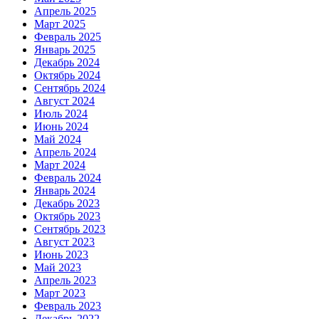
Апрель 2025
Март 2025
Февраль 2025
Январь 2025
Декабрь 2024
Октябрь 2024
Сентябрь 2024
Август 2024
Июль 2024
Июнь 2024
Май 2024
Апрель 2024
Март 2024
Февраль 2024
Январь 2024
Декабрь 2023
Октябрь 2023
Сентябрь 2023
Август 2023
Июнь 2023
Май 2023
Апрель 2023
Март 2023
Февраль 2023
Декабрь 2022