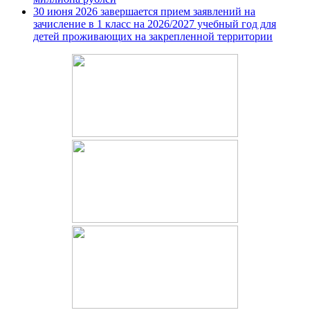
30 июня 2026 завершается прием заявлений на
зачисление в 1 класс на 2026/2027 учебный год для
детей проживающих на закрепленной территории