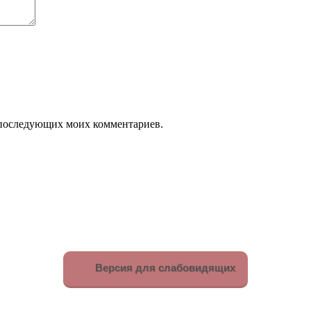
ля последующих моих комментариев.
Версия для слабовидящих