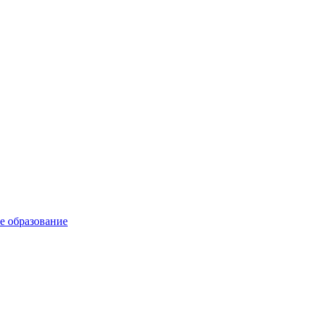
е образование