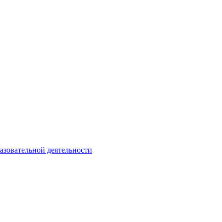
азовательной деятельности