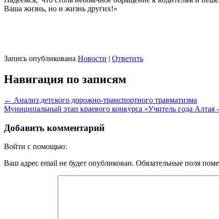
Ваша жизнь, но и жизнь других!»
Запись опубликована
Новости
|
Ответить
Навигация по записям
←
Анализ детского дорожно-транспортного травматизма
Муниципальный этап краевого конкурса «Учитель года Алтая 
Добавить комментарий
Войти с помощью:
Ваш адрес email не будет опубликован.
Обязательные поля пом