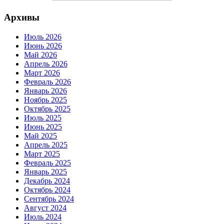
Архивы
Июль 2026
Июнь 2026
Май 2026
Апрель 2026
Март 2026
Февраль 2026
Январь 2026
Ноябрь 2025
Октябрь 2025
Июль 2025
Июнь 2025
Май 2025
Апрель 2025
Март 2025
Февраль 2025
Январь 2025
Декабрь 2024
Октябрь 2024
Сентябрь 2024
Август 2024
Июль 2024