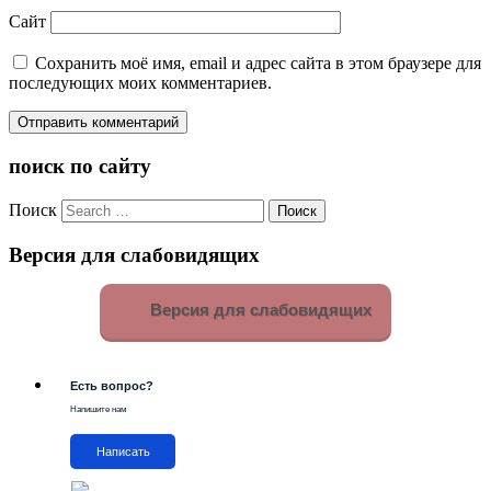
Сайт
Сохранить моё имя, email и адрес сайта в этом браузере для
последующих моих комментариев.
поиск по сайту
Поиск
Версия для слабовидящих
Версия для слабовидящих
Есть вопрос?
Напишите нам
Написать