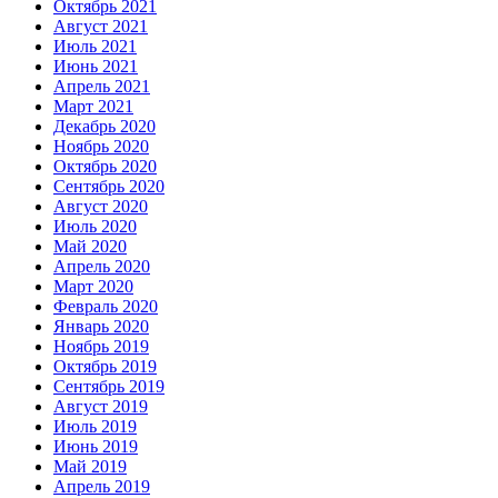
Октябрь 2021
Август 2021
Июль 2021
Июнь 2021
Апрель 2021
Март 2021
Декабрь 2020
Ноябрь 2020
Октябрь 2020
Сентябрь 2020
Август 2020
Июль 2020
Май 2020
Апрель 2020
Март 2020
Февраль 2020
Январь 2020
Ноябрь 2019
Октябрь 2019
Сентябрь 2019
Август 2019
Июль 2019
Июнь 2019
Май 2019
Апрель 2019