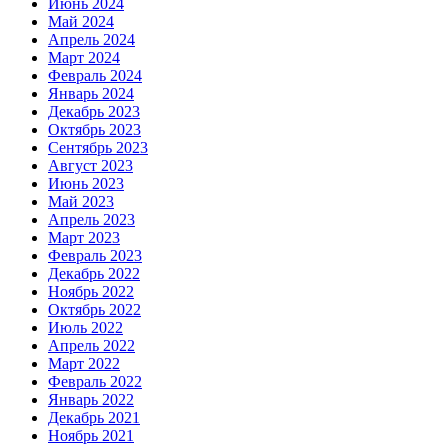
Июнь 2024
Май 2024
Апрель 2024
Март 2024
Февраль 2024
Январь 2024
Декабрь 2023
Октябрь 2023
Сентябрь 2023
Август 2023
Июнь 2023
Май 2023
Апрель 2023
Март 2023
Февраль 2023
Декабрь 2022
Ноябрь 2022
Октябрь 2022
Июль 2022
Апрель 2022
Март 2022
Февраль 2022
Январь 2022
Декабрь 2021
Ноябрь 2021