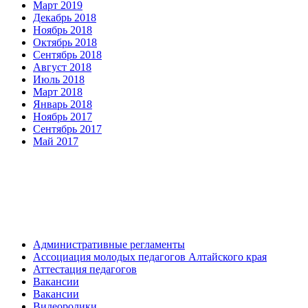
Март 2019
Декабрь 2018
Ноябрь 2018
Октябрь 2018
Сентябрь 2018
Август 2018
Июль 2018
Март 2018
Январь 2018
Ноябрь 2017
Сентябрь 2017
Май 2017
Административные регламенты
Ассоциация молодых педагогов Алтайского края
Аттестация педагогов
Вакансии
Вакансии
Видеоролики