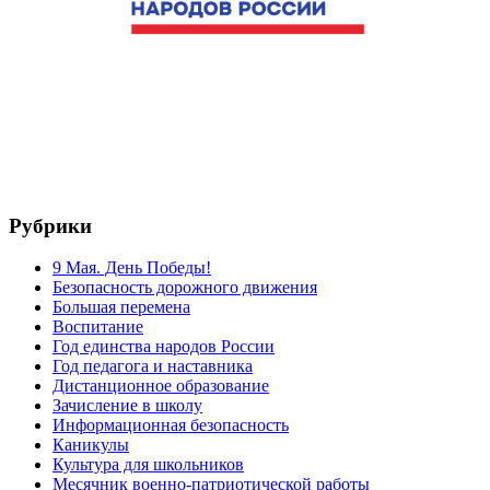
Рубрики
9 Мая. День Победы!
Безопасность дорожного движения
Большая перемена
Воспитание
Год единства народов России
Год педагога и наставника
Дистанционное образование
Зачисление в школу
Информационная безопасность
Каникулы
Культура для школьников
Месячник военно-патриотической работы