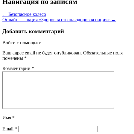
Навигация по записям
←
Безопасное колесо
Онлайн — акция «Здоровая страна-здоровая нация»
→
Добавить комментарий
Войти с помощью:
Ваш адрес email не будет опубликован.
Обязательные поля
помечены
*
Комментарий
*
Имя
*
Email
*