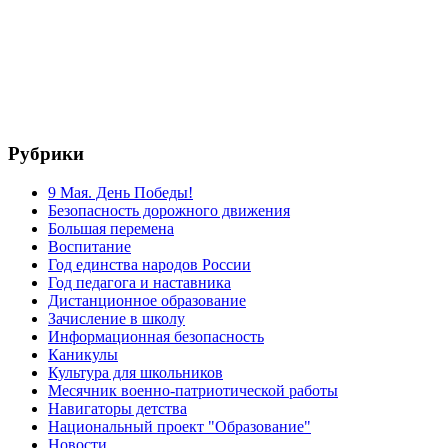
Рубрики
9 Мая. День Победы!
Безопасность дорожного движения
Большая перемена
Воспитание
Год единства народов России
Год педагога и наставника
Дистанционное образование
Зачисление в школу
Информационная безопасность
Каникулы
Культура для школьников
Месячник военно-патриотической работы
Навигаторы детства
Национальный проект "Образование"
Новости