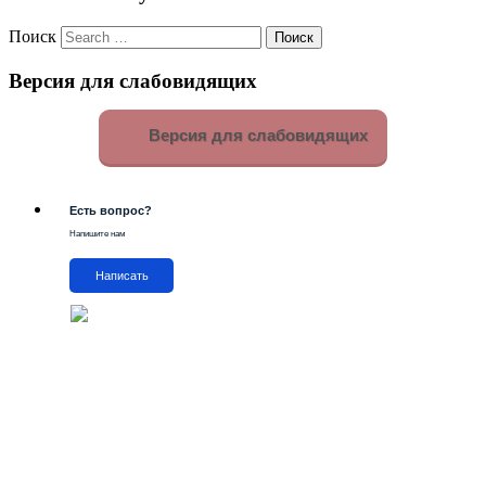
Поиск
Версия для слабовидящих
Версия для слабовидящих
Есть вопрос?
Напишите нам
Написать