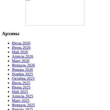
Архивы
Июль 2026
Июнь 2026
Май 2026
Апрель 2026
Март 2026
Февраль 2026
Январь 2026
Ноябрь 2025
Октябрь 2025
Июль 2025
Июнь 2025
Май 2025
Апрель 2025
Март 2025
Февраль 2025
Январь 2025