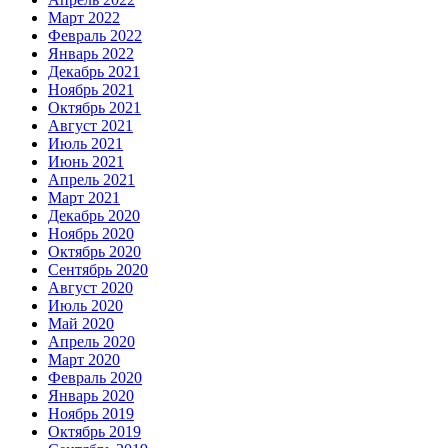
Март 2022
Февраль 2022
Январь 2022
Декабрь 2021
Ноябрь 2021
Октябрь 2021
Август 2021
Июль 2021
Июнь 2021
Апрель 2021
Март 2021
Декабрь 2020
Ноябрь 2020
Октябрь 2020
Сентябрь 2020
Август 2020
Июль 2020
Май 2020
Апрель 2020
Март 2020
Февраль 2020
Январь 2020
Ноябрь 2019
Октябрь 2019