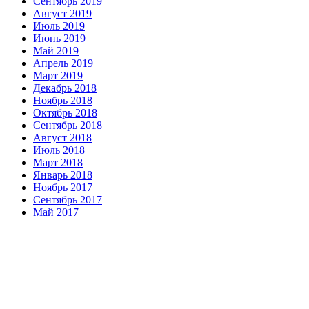
Сентябрь 2019
Август 2019
Июль 2019
Июнь 2019
Май 2019
Апрель 2019
Март 2019
Декабрь 2018
Ноябрь 2018
Октябрь 2018
Сентябрь 2018
Август 2018
Июль 2018
Март 2018
Январь 2018
Ноябрь 2017
Сентябрь 2017
Май 2017