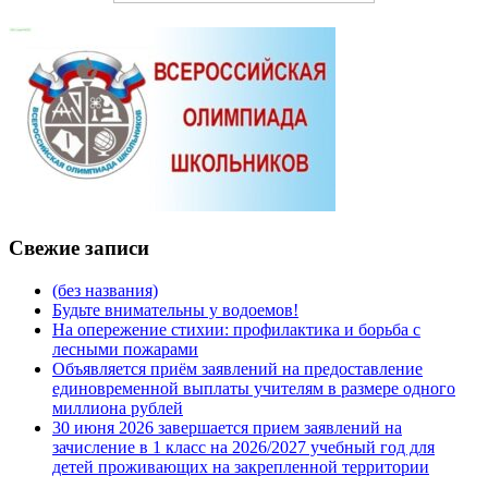
Свежие записи
(без названия)
Будьте внимательны у водоемов!
На опережение стихии: профилактика и борьба с
лесными пожарами
Объявляется приём заявлений на предоставление
единовременной выплаты учителям в размере одного
миллиона рублей
30 июня 2026 завершается прием заявлений на
зачисление в 1 класс на 2026/2027 учебный год для
детей проживающих на закрепленной территории