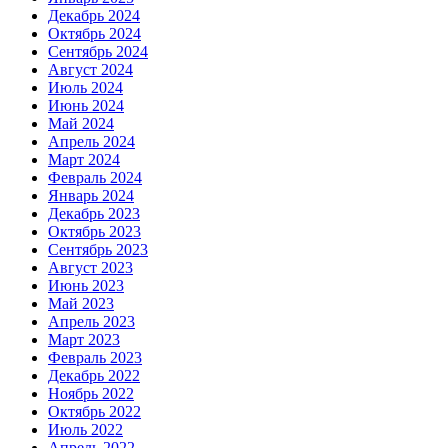
Декабрь 2024
Октябрь 2024
Сентябрь 2024
Август 2024
Июль 2024
Июнь 2024
Май 2024
Апрель 2024
Март 2024
Февраль 2024
Январь 2024
Декабрь 2023
Октябрь 2023
Сентябрь 2023
Август 2023
Июнь 2023
Май 2023
Апрель 2023
Март 2023
Февраль 2023
Декабрь 2022
Ноябрь 2022
Октябрь 2022
Июль 2022
Апрель 2022