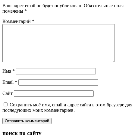
Ваш адрес email не будет опубликован.
Обязательные поля
помечены
*
Комментарий
*
Имя
*
Email
*
Сайт
Сохранить моё имя, email и адрес сайта в этом браузере для
последующих моих комментариев.
поиск по сайту