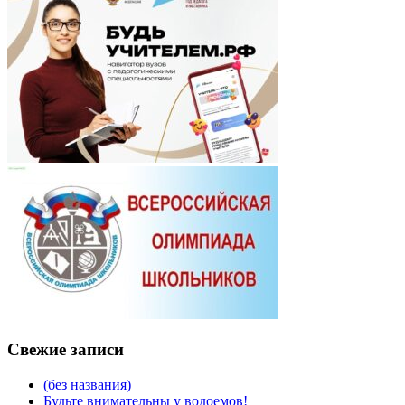
Свежие записи
(без названия)
Будьте внимательны у водоемов!