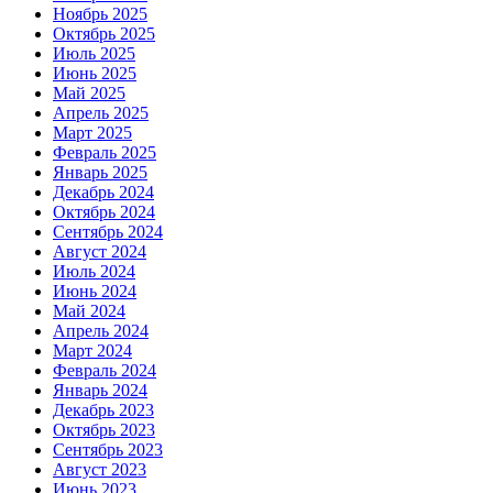
Ноябрь 2025
Октябрь 2025
Июль 2025
Июнь 2025
Май 2025
Апрель 2025
Март 2025
Февраль 2025
Январь 2025
Декабрь 2024
Октябрь 2024
Сентябрь 2024
Август 2024
Июль 2024
Июнь 2024
Май 2024
Апрель 2024
Март 2024
Февраль 2024
Январь 2024
Декабрь 2023
Октябрь 2023
Сентябрь 2023
Август 2023
Июнь 2023