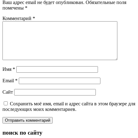
Ваш адрес email не будет опубликован.
Обязательные поля
помечены
*
Комментарий
*
Имя
*
Email
*
Сайт
Сохранить моё имя, email и адрес сайта в этом браузере для
последующих моих комментариев.
поиск по сайту