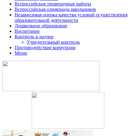
Всероссийские проверочные работы
Всероссийская олимпиада школьников
Независимая оценка качества условий осуществления
образовательной деятельности
Дошкольное образование
Воспитание
Контроль и надзор
Учредительный контроль
Противодействие коррупции
Меню