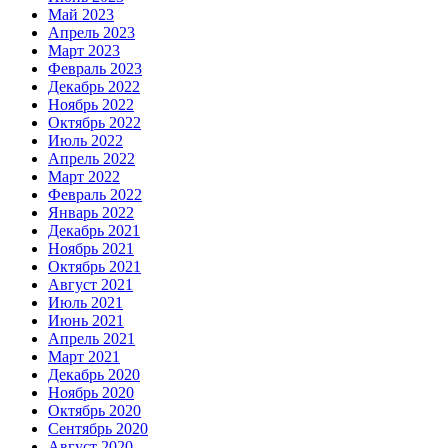
Май 2023
Апрель 2023
Март 2023
Февраль 2023
Декабрь 2022
Ноябрь 2022
Октябрь 2022
Июль 2022
Апрель 2022
Март 2022
Февраль 2022
Январь 2022
Декабрь 2021
Ноябрь 2021
Октябрь 2021
Август 2021
Июль 2021
Июнь 2021
Апрель 2021
Март 2021
Декабрь 2020
Ноябрь 2020
Октябрь 2020
Сентябрь 2020
Август 2020