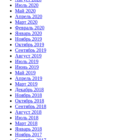
Июль 2020
Май 2020
Апрель 2020
Март 2020
Февраль 2020
Январь 2020
Ноябрь 2019
Октябрь 2019
Сентябрь 2019
Август 2019
Июль 2019
Июнь 2019
Май 2019
Апрель 2019
Март 2019
Декабрь 2018
Ноябрь 2018
Октябрь 2018
Сентябрь 2018
Август 2018
Июль 2018
Март 2018
Январь 2018
Ноябрь 2017