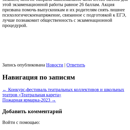
этой экзаменационной работы равное 26 баллам. Акция
призвана помочь выпускникам и их родителям снять лишнее
психологическое
напряжение, связанное с подготовкой к ЕГЭ,
лучше познакомит общественность с экзаменационной
процедурой.
Запись опубликована
Новости
|
Ответить
Навигация по записям
←
Конкурс-фестиваль театральных коллективов и школьных
театров «Театральная карета»
Пожарная ярмарка-2023
→
Добавить комментарий
Войти с помощью: