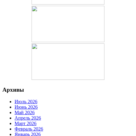
Архивы
Июль 2026
Июнь 2026
Май 2026
Апрель 2026
Март 2026
Февраль 2026
Январь 2026