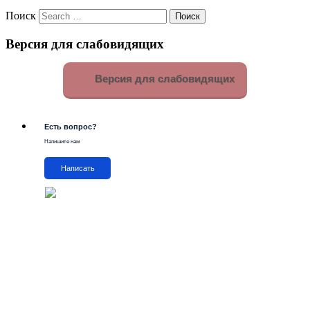
Поиск
Версия для слабовидящих
Версия для слабовидящих
Есть вопрос?
Напишите нам
Написать