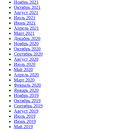
Ноябрь 2021
Октябрь 2021
Август 2021
Июль 2021
Июнь 2021
Апрель 2021
Март 2021
Декабрь 2020
Ноябрь 2020
Октябрь 2020
Сентябрь 2020
Август 2020
Июль 2020
Май 2020
Апрель 2020
Март 2020
Февраль 2020
Январь 2020
Ноябрь 2019
Октябрь 2019
Сентябрь 2019
Август 2019
Июль 2019
Июнь 2019
Май 2019