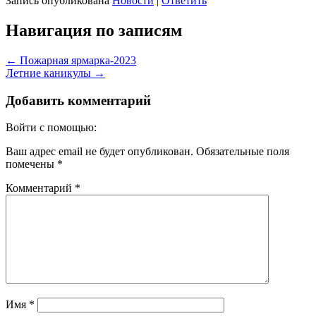
Запись опубликована
Новости
|
Ответить
Навигация по записям
←
Пожарная ярмарка-2023
Летние каникулы
→
Добавить комментарий
Войти с помощью:
Ваш адрес email не будет опубликован.
Обязательные поля
помечены
*
Комментарий
*
Имя
*