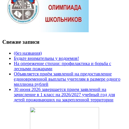
Свежие записи
(без названия)
Будьте внимательны у водоемов!
На опережение стихии: профилактика и борьба с
лесными пожарами
Объявляется приём заявлений на предоставление
единовременной выплаты учителям в размере одного
миллиона рублей
30 июня 2026 завершается прием заявлений на
зачисление в 1 класс на 2026/2027 учебный год для
детей проживающих на закрепленной территории