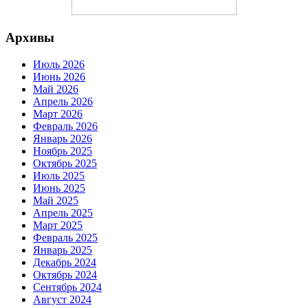
Архивы
Июль 2026
Июнь 2026
Май 2026
Апрель 2026
Март 2026
Февраль 2026
Январь 2026
Ноябрь 2025
Октябрь 2025
Июль 2025
Июнь 2025
Май 2025
Апрель 2025
Март 2025
Февраль 2025
Январь 2025
Декабрь 2024
Октябрь 2024
Сентябрь 2024
Август 2024