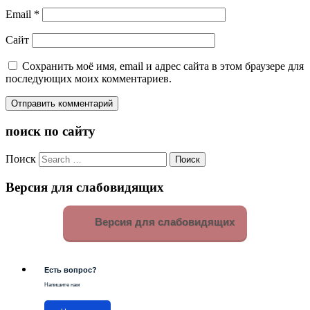
Email
*
Сайт
Сохранить моё имя, email и адрес сайта в этом браузере для
последующих моих комментариев.
поиск по сайту
Поиск
Версия для слабовидящих
Версия для слабовидящих
Есть вопрос?
Напишите нам