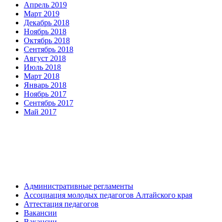
Апрель 2019
Март 2019
Декабрь 2018
Ноябрь 2018
Октябрь 2018
Сентябрь 2018
Август 2018
Июль 2018
Март 2018
Январь 2018
Ноябрь 2017
Сентябрь 2017
Май 2017
Административные регламенты
Ассоциация молодых педагогов Алтайского края
Аттестация педагогов
Вакансии
Вакансии