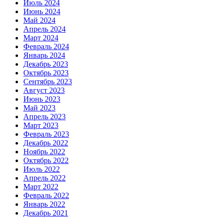
Июль 2024
Июнь 2024
Май 2024
Апрель 2024
Март 2024
Февраль 2024
Январь 2024
Декабрь 2023
Октябрь 2023
Сентябрь 2023
Август 2023
Июнь 2023
Май 2023
Апрель 2023
Март 2023
Февраль 2023
Декабрь 2022
Ноябрь 2022
Октябрь 2022
Июль 2022
Апрель 2022
Март 2022
Февраль 2022
Январь 2022
Декабрь 2021